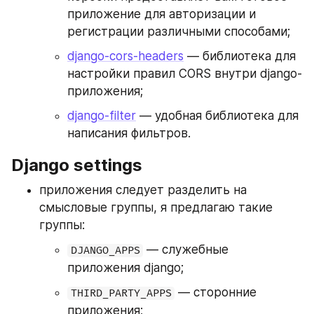
приложение для авторизации и 
регистрации различными способами;  
django-cors-headers
 — библиотека для 
настройки правил CORS внутри django-
приложения;  
django-filter
 — удобная библиотека для 
написания фильтров.
Django settings
приложения следует разделить на 
смысловые группы, я предлагаю такие 
группы:
 — служебные 
DJANGO_APPS
приложения django;
 — сторонние 
THIRD_PARTY_APPS
приложения;