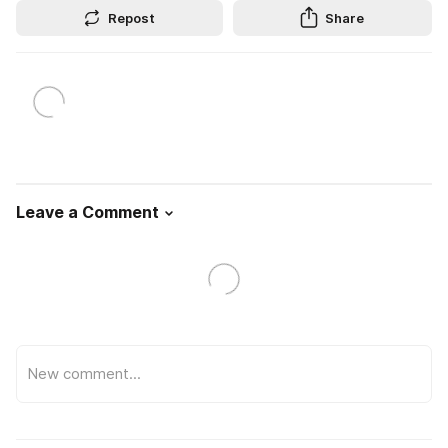
Repost
Share
Leave a Comment